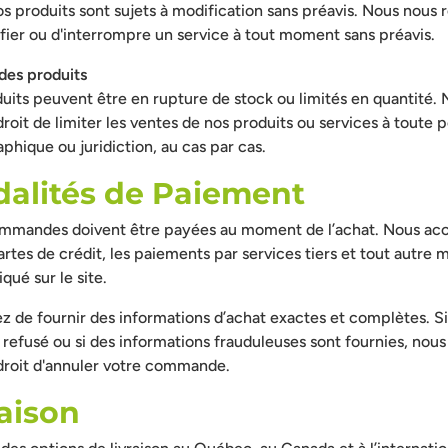
os produits sont sujets à modification sans préavis. Nous nous 
fier ou d'interrompre un service à tout moment sans préavis.
 des produits
uits peuvent être en rupture de stock ou limités en quantité.
droit de limiter les ventes de nos produits ou services à toute 
phique ou juridiction, au cas par cas.
dalités de Paiement
ommandes doivent être payées au moment de l’achat. Nous acc
artes de crédit, les paiements par services tiers et tout autre
qué sur le site.
 de fournir des informations d’achat exactes et complètes. Si
refusé ou si des informations frauduleuses sont fournies, nous
 droit d'annuler votre commande.
raison